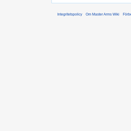
Integritetspolicy
Om Master Arms Wiki
Förb