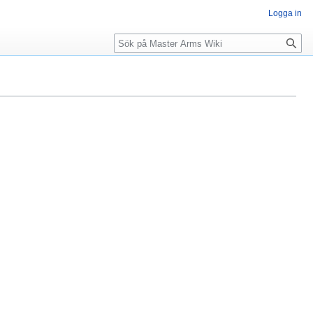
Logga in
Sök