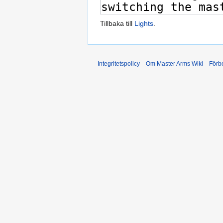
Tillbaka till
Lights
.
Integritetspolicy
Om Master Arms Wiki
Förb