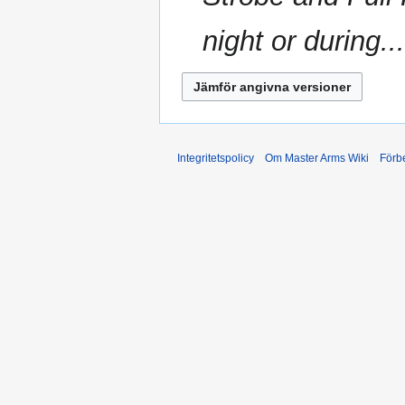
night or during...
Integritetspolicy
Om Master Arms Wiki
Förb