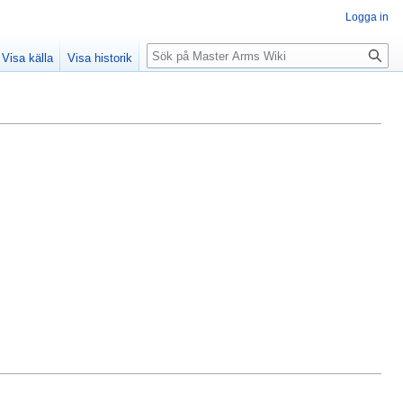
Logga in
Sök
Visa källa
Visa historik